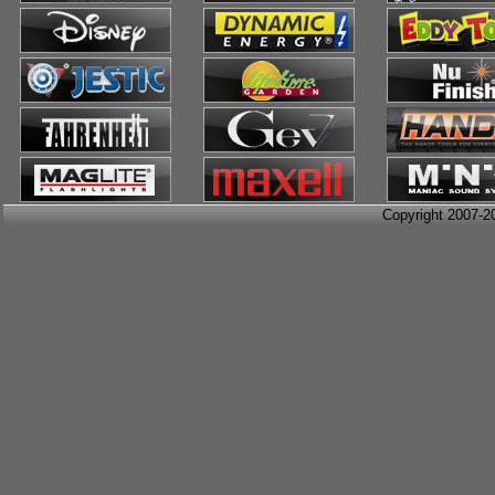
Copyright 2007-2