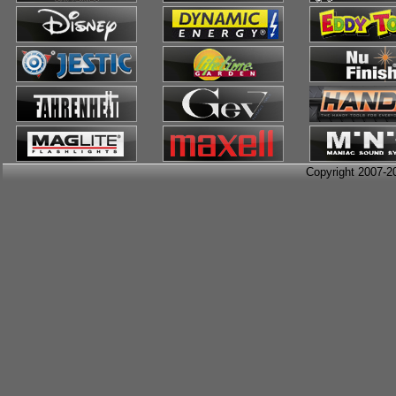
Copyright 2007-2