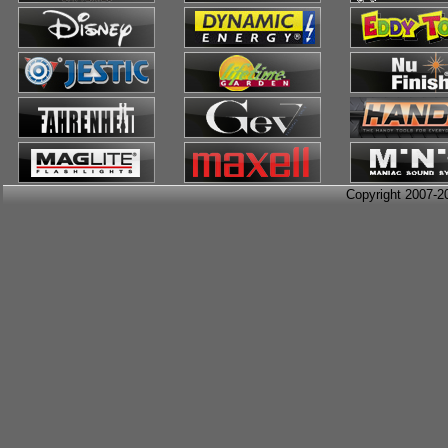
Copyright 2007-2