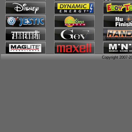
Copyright 2007-2