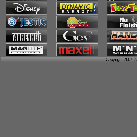
Copyright 2007-2