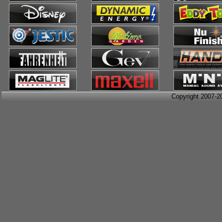
Copyright 2007-2