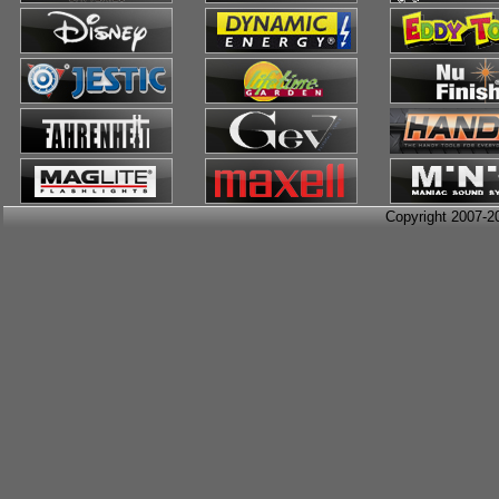
Copyright 2007-2