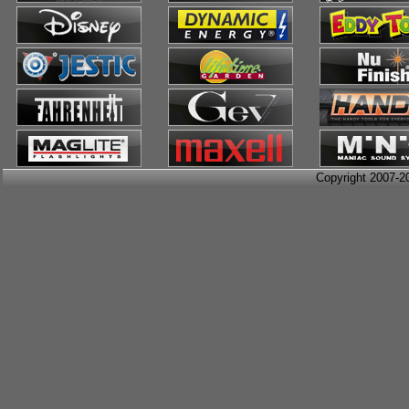
Copyright 2007-2