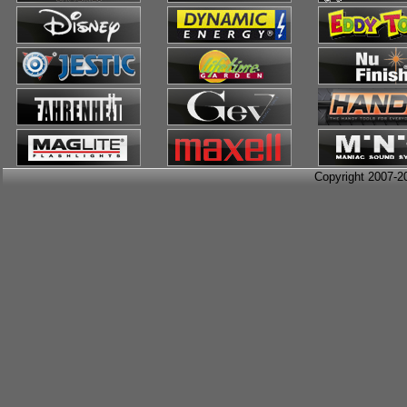
Copyright 2007-2