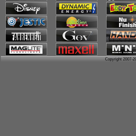
Copyright 2007-2