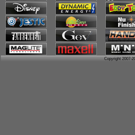
Copyright 2007-2