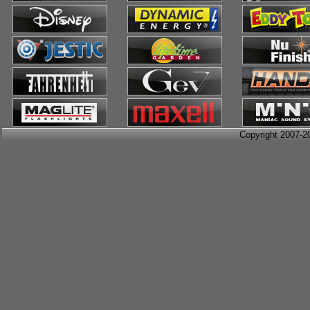
Copyright 2007-2