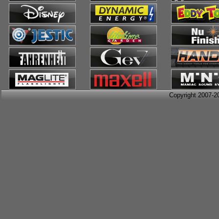
Copyright 2007-2