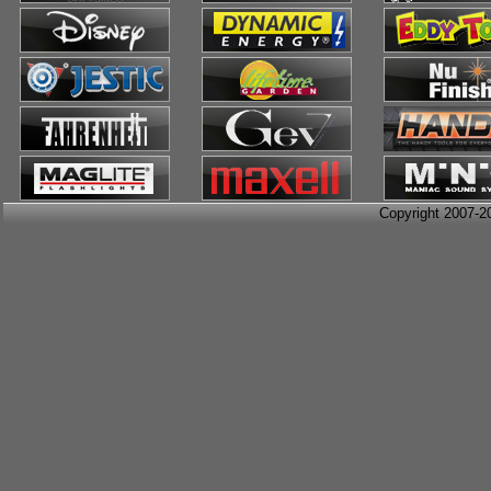
Copyright 2007-2