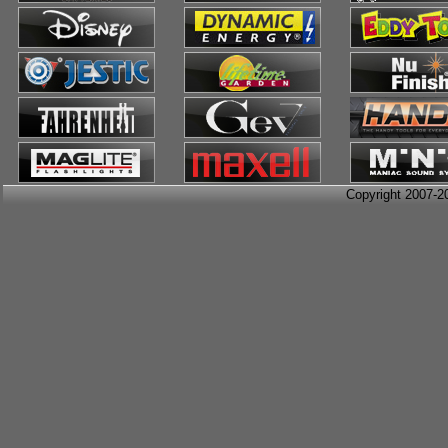
Copyright 2007-2