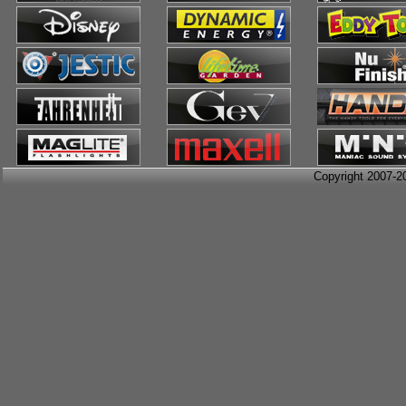
Copyright 2007-2