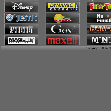
Copyright 2007-2