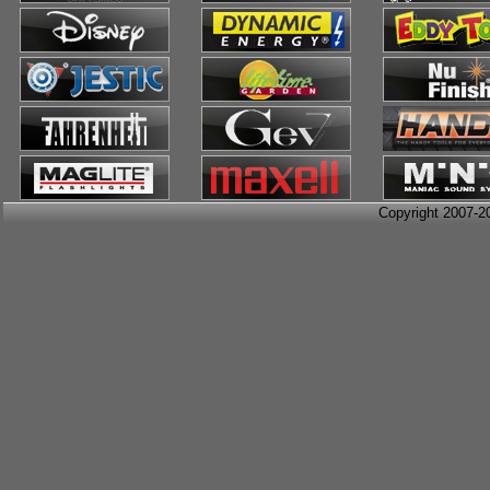
Copyright 2007-2