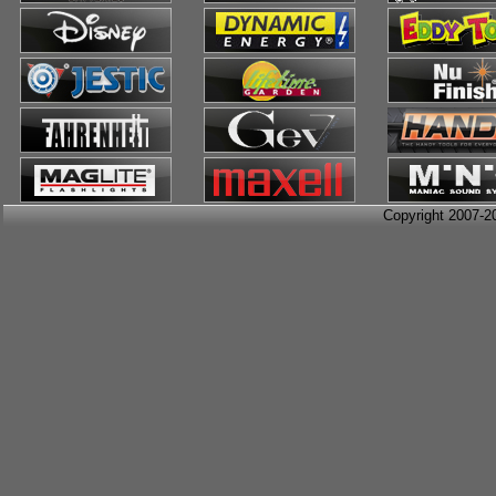
Copyright 2007-2