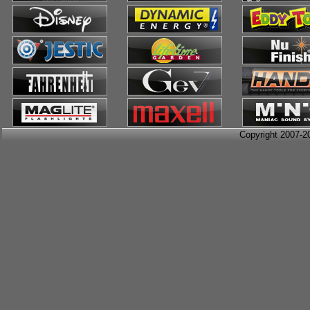
Copyright 2007-2