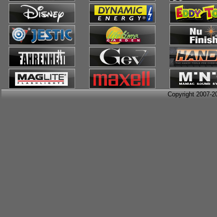
Copyright 2007-2