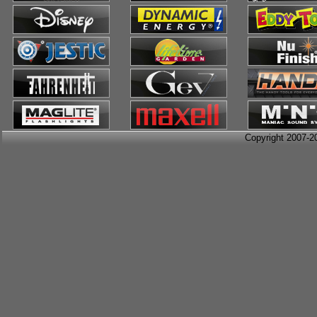
Copyright 2007-2