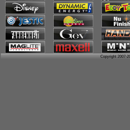
Copyright 2007-2