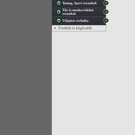
Tuning, Sport termékek
Tűz és munkavédelmi
termékek
Világítás technika
+
Festékek és kiegészítők