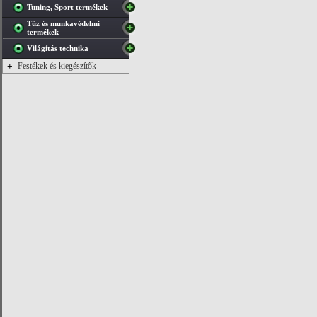
Tuning, Sport termékek
Tűz és munkavédelmi
termékek
Világítás technika
+
Festékek és kiegészítők