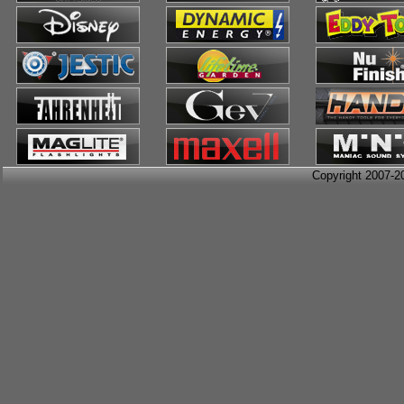
Copyright 2007-2