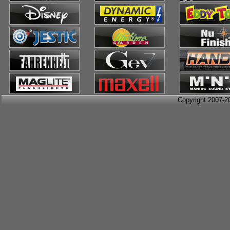
Copyright 2007-2