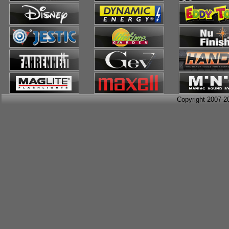
Copyright 2007-2