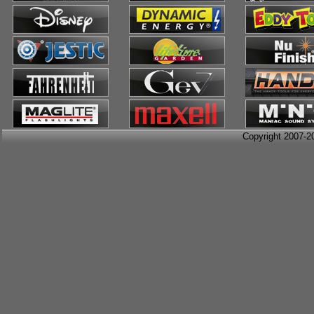
Copyright 2007-2