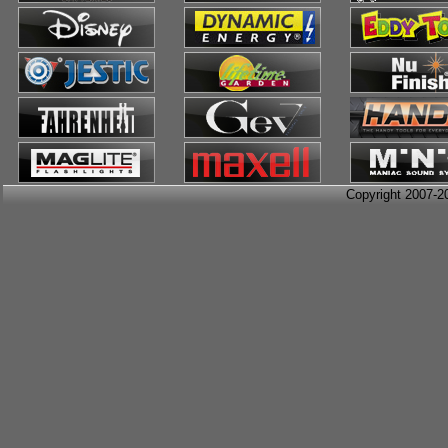
Copyright 2007-2