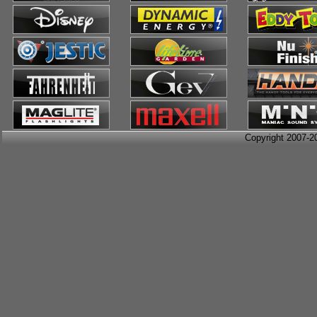
Copyright 2007-2