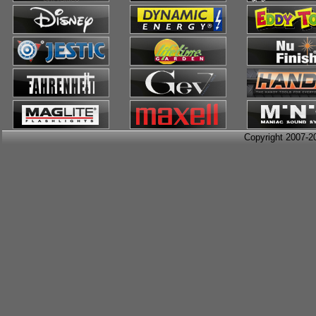
Copyright 2007-2