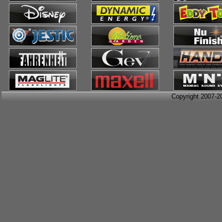
Copyright 2007-2